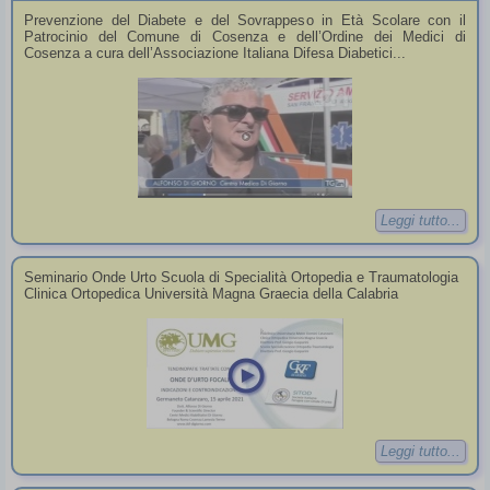
Prevenzione del Diabete e del Sovrappeso in Età Scolare con il
Patrocinio del Comune di Cosenza e dell’Ordine dei Medici di
Cosenza a cura dell’Associazione Italiana Difesa Diabetici...
Leggi tutto...
Seminario Onde Urto Scuola di Specialità Ortopedia e Traumatologia
Clinica Ortopedica Università Magna Graecia della Calabria
Leggi tutto...