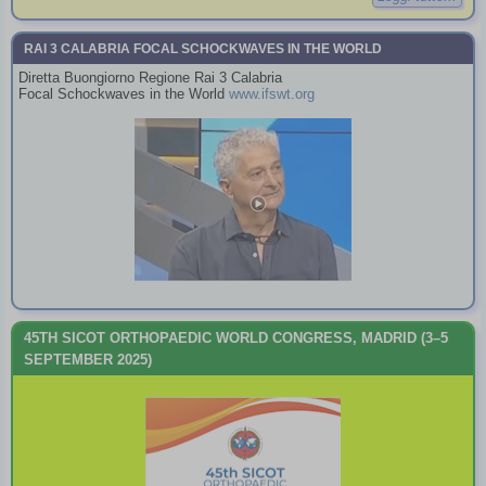
RAI 3 CALABRIA FOCAL SCHOCKWAVES IN THE WORLD
Diretta Buongiorno Regione Rai 3 Calabria
Focal Schockwaves in the World
www.ifswt.org
45TH SICOT ORTHOPAEDIC WORLD CONGRESS, MADRID (3–5
SEPTEMBER 2025)