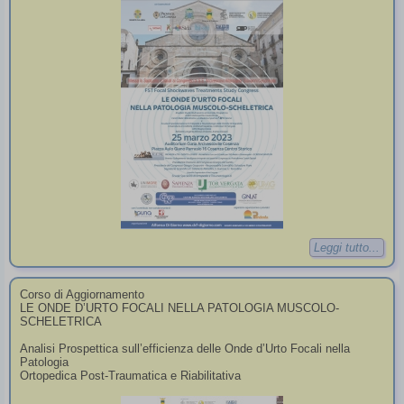
Leggi tutto...
Corso di Aggiornamento
LE ONDE D’URTO FOCALI NELLA PATOLOGIA MUSCOLO-
SCHELETRICA
Analisi Prospettica sull’efficienza delle Onde d’Urto Focali nella
Patologia
Ortopedica Post-Traumatica e Riabilitativa