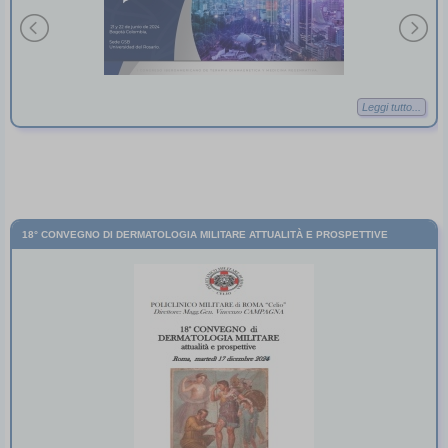
Leggi tutto...
18° CONVEGNO DI DERMATOLOGIA MILITARE ATTUALITÀ E PROSPETTIVE