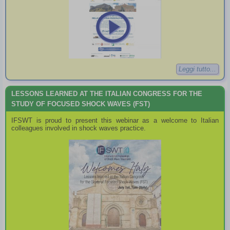
Leggi tutto...
LESSONS LEARNED AT THE ITALIAN CONGRESS FOR THE
STUDY OF FOCUSED SHOCK WAVES (FST)
IFSWT is proud to present this webinar as a welcome to Italian
colleagues involved in shock waves practice.