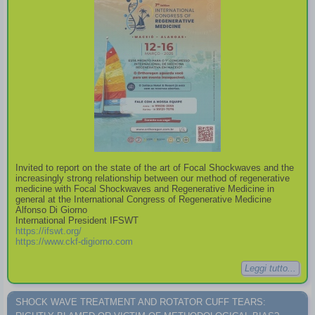
Invited to report on the state of the art of Focal Shockwaves and the
increasingly strong relationship between our method of regenerative
medicine with Focal Shockwaves and Regenerative Medicine in
general at the International Congress of Regenerative Medicine
Alfonso Di Giorno
International President IFSWT
https://ifswt.org/
https://www.ckf-digiorno.com
Leggi tutto...
SHOCK WAVE TREATMENT AND ROTATOR CUFF TEARS: