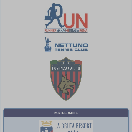
PARTNERSHIPS