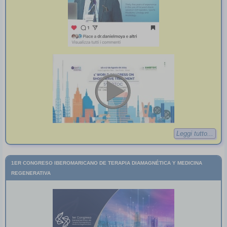
Leggi tutto...
1ER CONGRESO IBEROMARICANO DE TERAPIA DIAMAGNÉTICA Y MEDICINA
REGENERATIVA