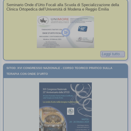
Seminario Onde d’Urto Focali alla Scuola di Specializzazione della
Clinica Ortopedica dell’Università di Modena e Reggio Emilia
Leggi tutto...
SITOD: XVI CONGRESSO NAZIONALE - CORSO TEORICO PRATICO SULLA
TERAPIA CON ONDE D’URTO