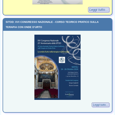
Leggi tutto...
SITOD: XVI CONGRESSO NAZIONALE - CORSO TEORICO PRATICO SULLA
TERAPIA CON ONDE D’URTO
Leggi tutto...