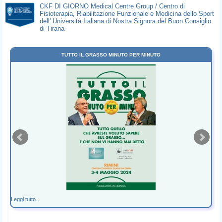
CKF DI GIORNO Medical Centre Group / Centro di
Fisioterapia, Riabilitazione Funzionale e Medicina dello Sport
dell' Università Italiana di Nostra Signora del Buon Consiglio
di Tirana
TUTTO IL GRASSO MINUTO PER MINUTO
Leggi tutto...