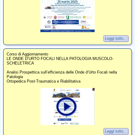
Leggi tutto...
Corso di Aggiornamento
LE ONDE D’URTO FOCALI NELLA PATOLOGIA MUSCOLO-
SCHELETRICA
Analisi Prospettica sull’efficienza delle Onde d’Urto Focali nella
Patologia
Ortopedica Post-Traumatica e Riabilitativa
Leggi tutto...