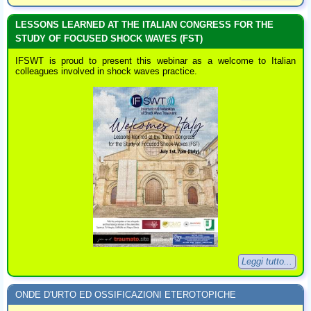
LESSONS LEARNED AT THE ITALIAN CONGRESS FOR THE
STUDY OF FOCUSED SHOCK WAVES (FST)
IFSWT is proud to present this webinar as a welcome to Italian
colleagues involved in shock waves practice.
Leggi tutto...
ONDE D'URTO ED OSSIFICAZIONI ETEROTOPICHE