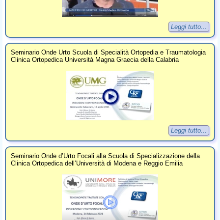
Leggi tutto...
Seminario Onde Urto Scuola di Specialità Ortopedia e Traumatologia
Clinica Ortopedica Università Magna Graecia della Calabria
Leggi tutto...
Seminario Onde d’Urto Focali alla Scuola di Specializzazione della
Clinica Ortopedica dell’Università di Modena e Reggio Emilia