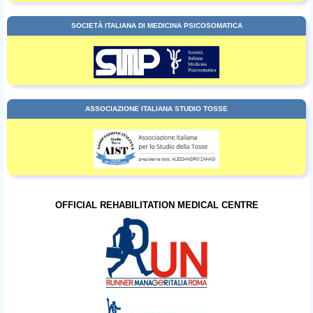
SOCIETÀ ITALIANA DI MEDICINA PSICOSOMATICA
ASSOCIAZIONE ITALIANA STUDIO TOSSE
OFFICIAL REHABILITATION MEDICAL CENTRE