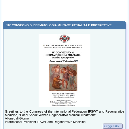
18° CONVEGNO DI DERMATOLOGIA MILITARE ATTUALITÀ E PROSPETTIVE
Greetings to the Congress of the International Federation IFSWT and Regenerative
Medicine, ''Focal Shock Waves Regenerative Medical Treatment''
Alfonso di Giorno
International President IFSWT and Regenerative Medicine
Leggi tutto...