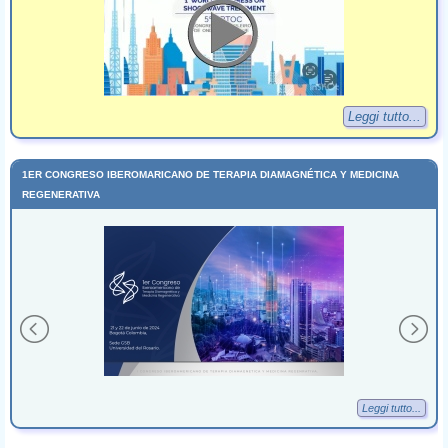
Leggi tutto...
1ER CONGRESO IBEROMARICANO DE TERAPIA DIAMAGNÉTICA Y MEDICINA
REGENERATIVA
Leggi tutto...