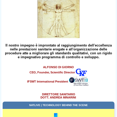
Il nostro impegno è improntato al raggiungimento dell'eccellenza
nelle prestazioni sanitarie erogate e all'organizzazione delle
procedure atte a migliorare gli standards qualitativi, con un rigido
e impegnativo programma di controllo e sviluppo.
ALFONSO DI GIORNO
CEO, Founder, Scientific Director
IFSWT International President
DIRETTORE SANITARIO
DOTT. ANDREA MINARINI
NATLIVE | TECHNOLOGY BEHIND THE SCENE