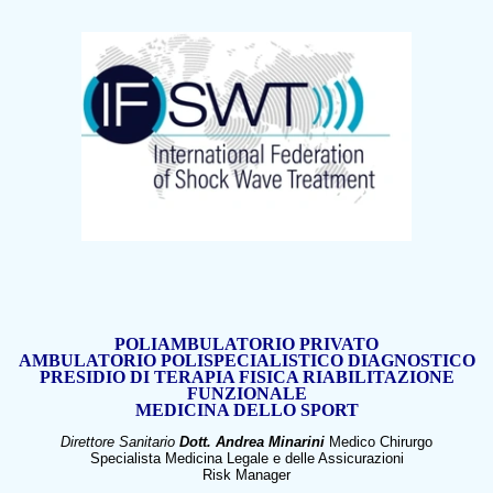
POLIAMBULATORIO PRIVATO
AMBULATORIO POLISPECIALISTICO DIAGNOSTICO
PRESIDIO DI TERAPIA FISICA RIABILITAZIONE
FUNZIONALE
MEDICINA DELLO SPORT
Direttore Sanitario
Dott. Andrea Minarini
Medico Chirurgo
Specialista Medicina Legale e delle Assicurazioni
Risk Manager