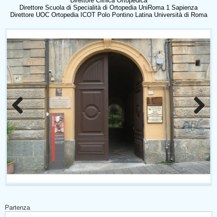
Direttore Clinica Ortopedica
Direttore Scuola di Specialità di Ortopedia UniRoma 1 Sapienza
Direttore UOC Ortopedia ICOT Polo Pontino Latina Università di Roma
Previous
Next
Partenza