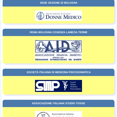
SEDE SEZIONE DI BOLOGNA
ROMA BOLOGNA COSENZA LAMEZIA TERME
SOCIETÀ ITALIANA DI MEDICINA PSICOSOMATICA
ASSOCIAZIONE ITALIANA STUDIO TOSSE