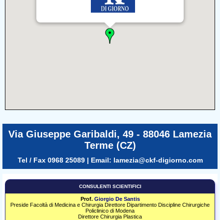
Via Giuseppe Garibaldi, 49 - 88046 Lamezia
Terme (CZ)
Tel / Fax 0968 25089 | Email:
lamezia@ckf-digiorno.com
CONSULENTI SCIENTIFICI
Prof.
Giorgio De Santis
Preside Facoltà di Medicina e Chirurgia Direttore Dipartimento Discipline Chirurgiche
Policlinico di Modena
Direttore Chirurgia Plastica