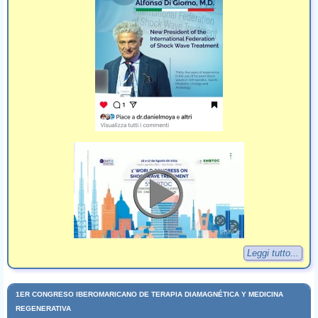
Leggi tutto...
1ER CONGRESO IBEROMARICANO DE TERAPIA DIAMAGNÉTICA Y MEDICINA
REGENERATIVA