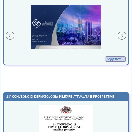
Leggi tutto...
18° CONVEGNO DI DERMATOLOGIA MILITARE ATTUALITÀ E PROSPETTIVE