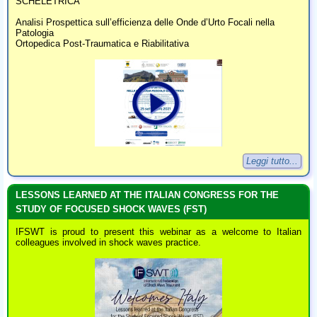
SCHELETRICA
Analisi Prospettica sull’efficienza delle Onde d’Urto Focali nella
Patologia
Ortopedica Post-Traumatica e Riabilitativa
Leggi tutto...
LESSONS LEARNED AT THE ITALIAN CONGRESS FOR THE
STUDY OF FOCUSED SHOCK WAVES (FST)
IFSWT is proud to present this webinar as a welcome to Italian
colleagues involved in shock waves practice.