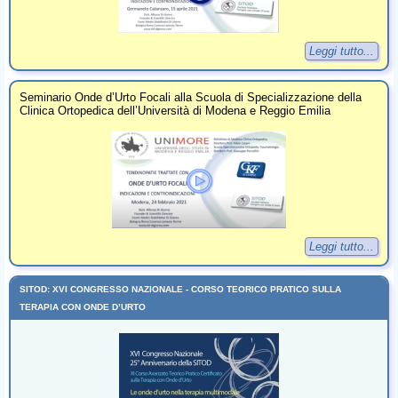
Leggi tutto...
Seminario Onde d’Urto Focali alla Scuola di Specializzazione della
Clinica Ortopedica dell’Università di Modena e Reggio Emilia
Leggi tutto...
SITOD: XVI CONGRESSO NAZIONALE - CORSO TEORICO PRATICO SULLA
TERAPIA CON ONDE D’URTO