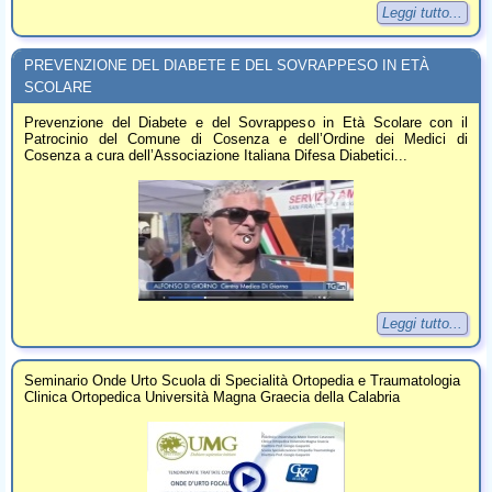
Leggi tutto...
PREVENZIONE DEL DIABETE E DEL SOVRAPPESO IN ETÀ
SCOLARE
Prevenzione del Diabete e del Sovrappeso in Età Scolare con il
Patrocinio del Comune di Cosenza e dell’Ordine dei Medici di
Cosenza a cura dell’Associazione Italiana Difesa Diabetici...
Leggi tutto...
Seminario Onde Urto Scuola di Specialità Ortopedia e Traumatologia
Clinica Ortopedica Università Magna Graecia della Calabria