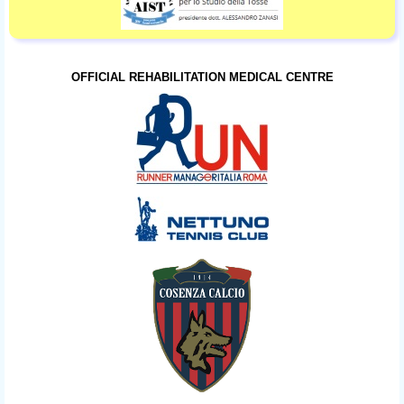
OFFICIAL REHABILITATION MEDICAL CENTRE