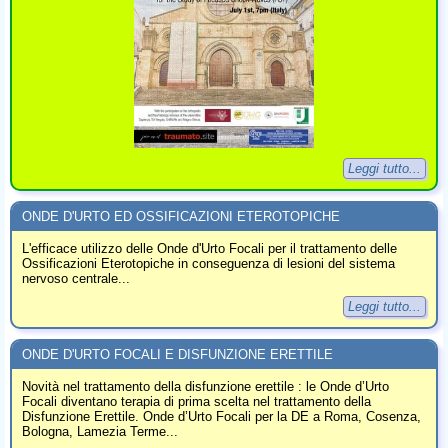
Leggi tutto...
ONDE D'URTO ED OSSIFICAZIONI ETEROTOPICHE
L'efficace utilizzo delle Onde d'Urto Focali per il trattamento delle
Ossificazioni Eterotopiche in conseguenza di lesioni del sistema
nervoso centrale...
Leggi tutto...
ONDE D'URTO FOCALI E DISFUNZIONE ERETTILE
Novità nel trattamento della disfunzione erettile : le Onde d’Urto
Focali diventano terapia di prima scelta nel trattamento della
Disfunzione Erettile. Onde d’Urto Focali per la DE a Roma, Cosenza,
Bologna, Lamezia Terme...