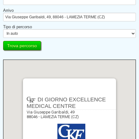
Arrivo
Tipo di percorso
DI GIORNO EXCELLENCE
MEDICAL CENTRE
Via Giuseppe Garibaldi, 49
88046 - LAMEZIA TERME (CZ)