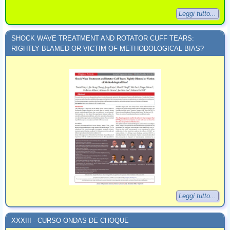
Leggi tutto...
SHOCK WAVE TREATMENT AND ROTATOR CUFF TEARS:
RIGHTLY BLAMED OR VICTIM OF METHODOLOGICAL BIAS?
Leggi tutto...
XXXIII - CURSO ONDAS DE CHOQUE