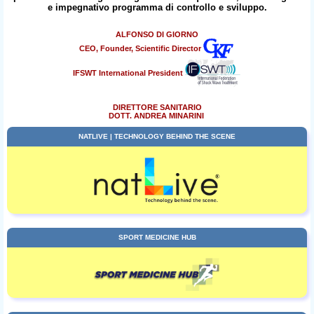
e impegnativo programma di controllo e sviluppo.
ALFONSO DI GIORNO
CEO, Founder, Scientific Director
IFSWT International President
DIRETTORE SANITARIO
DOTT. ANDREA MINARINI
NATLIVE | TECHNOLOGY BEHIND THE SCENE
SPORT MEDICINE HUB