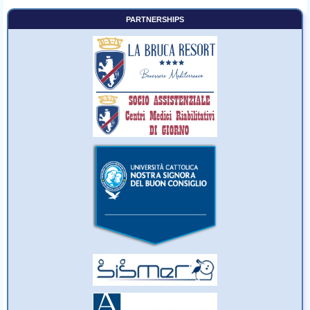
PARTNERSHIPS