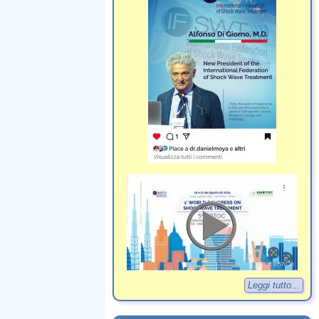
Leggi tutto...