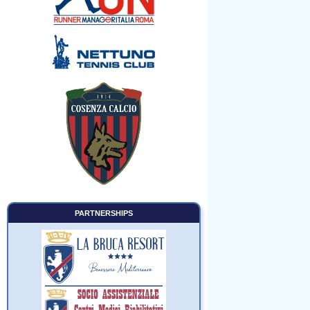
PARTNERSHIPS