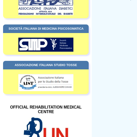
SOCIETÀ ITALIANA DI MEDICINA PSICOSOMATICA
ASSOCIAZIONE ITALIANA STUDIO TOSSE
OFFICIAL REHABILITATION MEDICAL
CENTRE