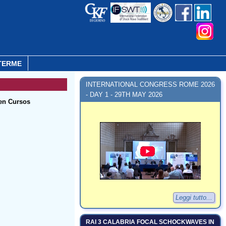
TERME
INTERNATIONAL CONGRESS ROME 2026
- DAY 1 - 29TH MAY 2026
gen Cursos
Leggi tutto...
RAI 3 CALABRIA FOCAL SCHOCKWAVES IN