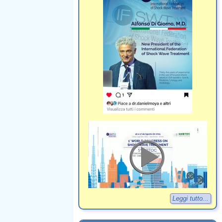
Leggi tutto...