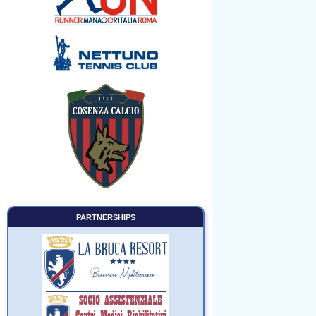
PARTNERSHIPS