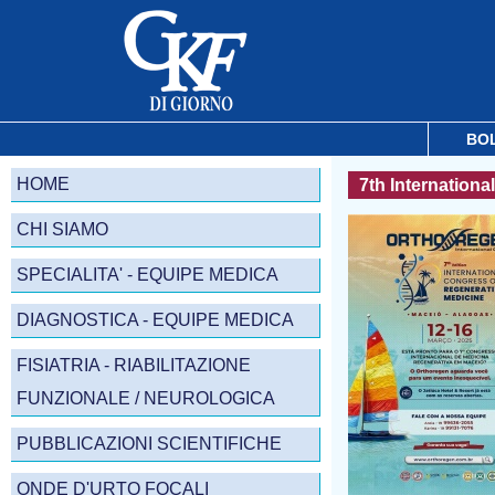
BO
HOME
7th Internation
CHI SIAMO
SPECIALITA' - EQUIPE MEDICA
DIAGNOSTICA - EQUIPE MEDICA
FISIATRIA - RIABILITAZIONE
FUNZIONALE / NEUROLOGICA
PUBBLICAZIONI SCIENTIFICHE
ONDE D'URTO FOCALI