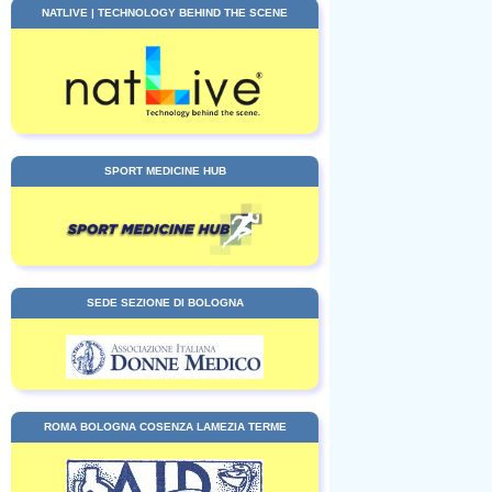
NATLIVE | TECHNOLOGY BEHIND THE SCENE
SPORT MEDICINE HUB
SEDE SEZIONE DI BOLOGNA
ROMA BOLOGNA COSENZA LAMEZIA TERME