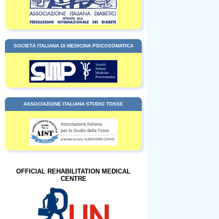
SOCIETÀ ITALIANA DI MEDICINA PSICOSOMATICA
ASSOCIAZIONE ITALIANA STUDIO TOSSE
OFFICIAL REHABILITATION MEDICAL
CENTRE