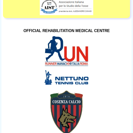
OFFICIAL REHABILITATION MEDICAL CENTRE