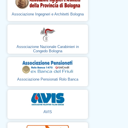
Associazione Ingegneri e Architetti Bologna
Associazione Nazionale Carabinieri in
Congedo Bologna
Associazione Pensionati Rolo Banca
AVIS