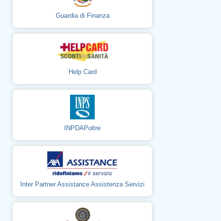
Guardia di Finanza
Help Card
INPDAPoltre
Inter Partner Assistance Assistenza Servizi