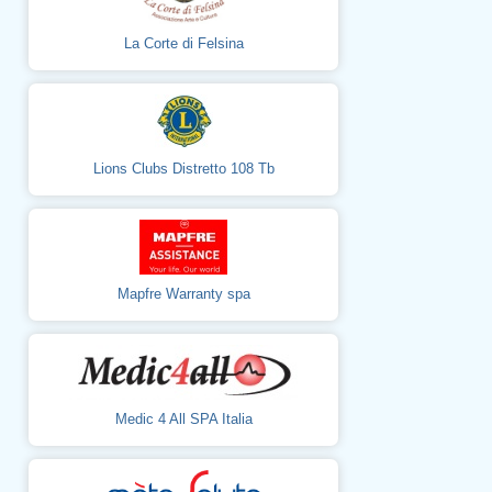
La Corte di Felsina
Lions Clubs Distretto 108 Tb
Mapfre Warranty spa
Medic 4 All SPA Italia