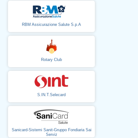
RBM Assicurazione Salute S.p.A
Rotary Club
S.IN.T.Selecard
Sanicard-Sistemi Sanit-Gruppo Fondiaria Sai
Serviz