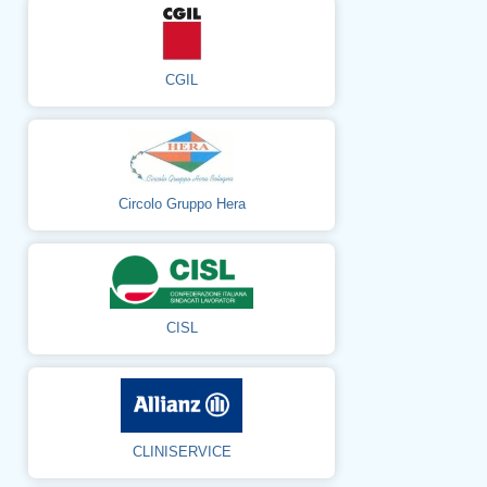
CGIL
Circolo Gruppo Hera
CISL
CLINISERVICE