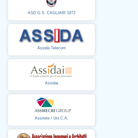
ASD G.S. CAGLIARI 1972
Assida Telecom
Assidai
Assirete / Uni.C.A.