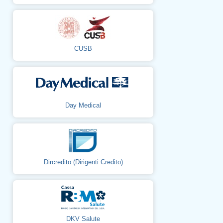
CUSB
Day Medical
Dircredito (Dirigenti Credito)
DKV Salute