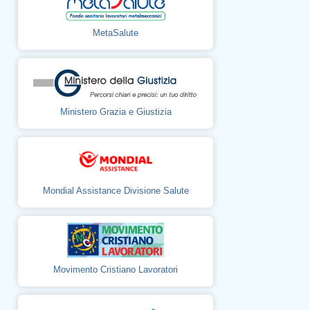
MetaSalute
Ministero Grazia e Giustizia
Mondial Assistance Divisione Salute
Movimento Cristiano Lavoratori