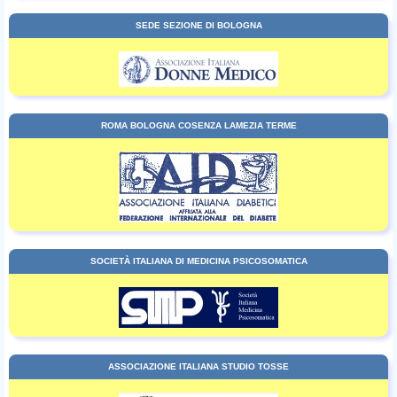
SEDE SEZIONE DI BOLOGNA
ROMA BOLOGNA COSENZA LAMEZIA TERME
SOCIETÀ ITALIANA DI MEDICINA PSICOSOMATICA
ASSOCIAZIONE ITALIANA STUDIO TOSSE