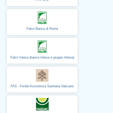
Falcri Banca di Roma
Falcri Intesa (banca Intesa e gruppo Intesa)
FAS - Fondo Assistenza Sanitaria Vaticano