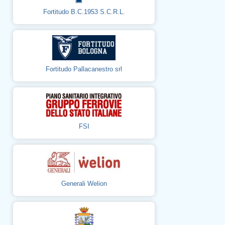
Fortitudo B.C.1953 S.C.R.L.
Fortitudo Pallacanestro srl
FSI
Generali Welion