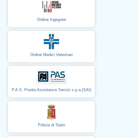
Ordine Ingegneri
Ordine Medici Veterinari
P.A.S. Pronto Assistance Servizi s.p.a.(SAI)
Polizia di Stato