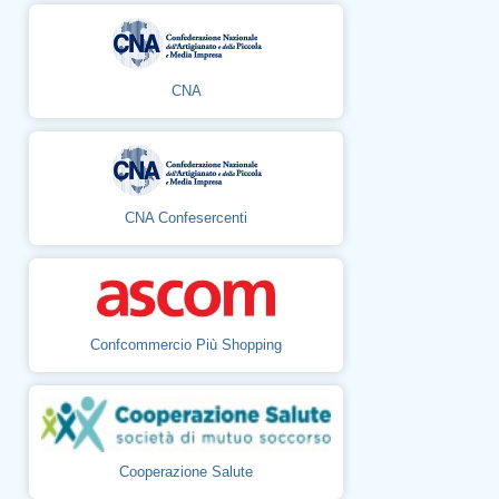
CNA
CNA Confesercenti
Confcommercio Più Shopping
Cooperazione Salute