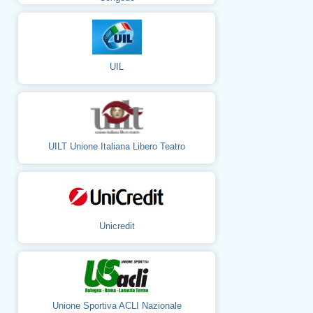
UIL
UILT Unione Italiana Libero Teatro
Unicredit
Unione Sportiva ACLI Nazionale