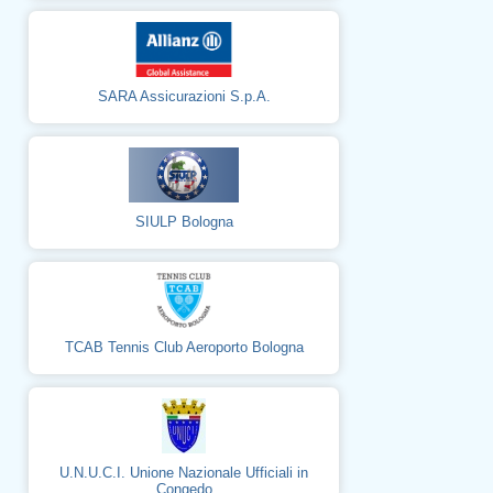
SARA Assicurazioni S.p.A.
SIULP Bologna
TCAB Tennis Club Aeroporto Bologna
U.N.U.C.I. Unione Nazionale Ufficiali in
Congedo