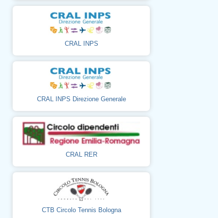
CRAL INPS
CRAL INPS Direzione Generale
CRAL RER
CTB Circolo Tennis Bologna