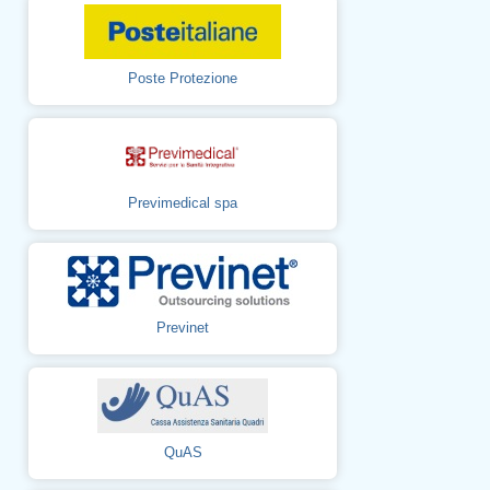
Poste Protezione
Previmedical spa
Previnet
QuAS