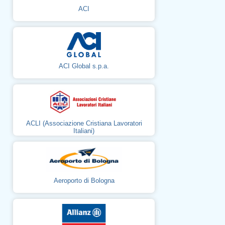
ACI
ACI Global s.p.a.
ACLI (Associazione Cristiana Lavoratori
Italiani)
Aeroporto di Bologna