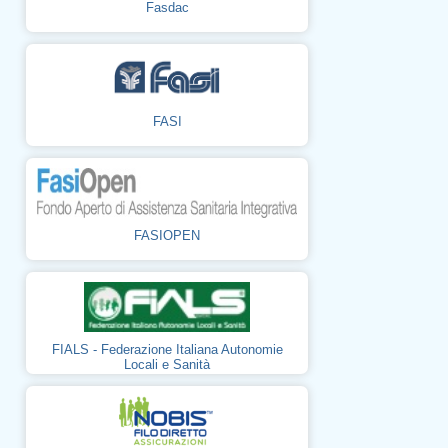
Fasdac
FASI
FASIOPEN
FIALS - Federazione Italiana Autonomie
Locali e Sanità