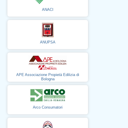
ANACI
ANUPSA
APE Associazione Propietà Edilizia di
Bologna
Arco Consumatori