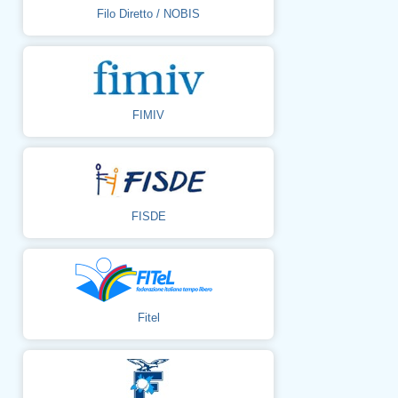
Filo Diretto / NOBIS
FIMIV
FISDE
Fitel