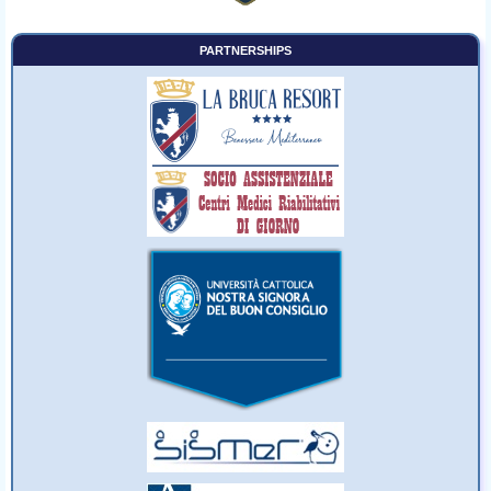
PARTNERSHIPS